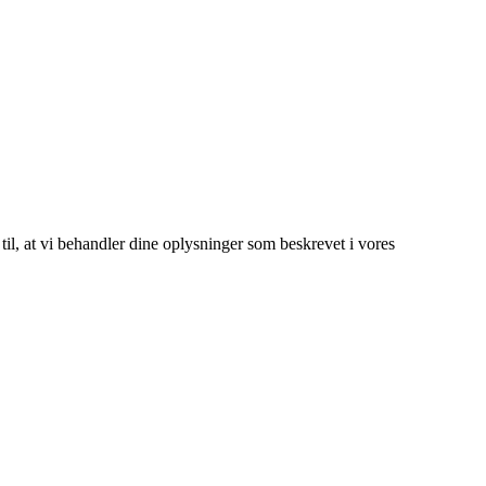
 til, at vi behandler dine oplysninger som beskrevet i vores