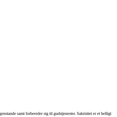
nstande samt forbereder sig til gudstjenester. Sakristiet er et helligt