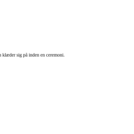
en klæder sig på inden en ceremoni.