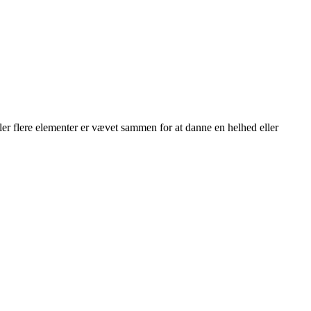
ler flere elementer er vævet sammen for at danne en helhed eller