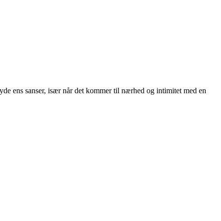
g nyde ens sanser, især når det kommer til nærhed og intimitet med en