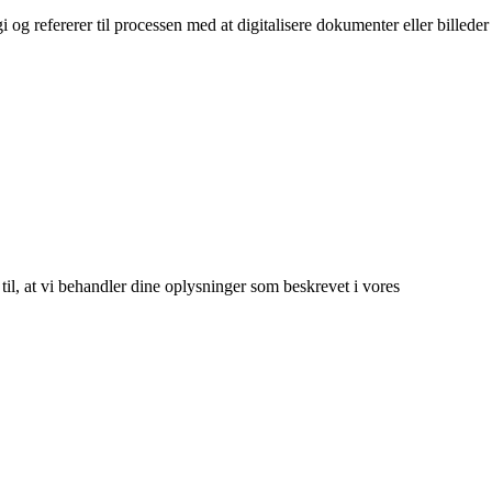
og refererer til processen med at digitalisere dokumenter eller billeder
 til, at vi behandler dine oplysninger som beskrevet i vores