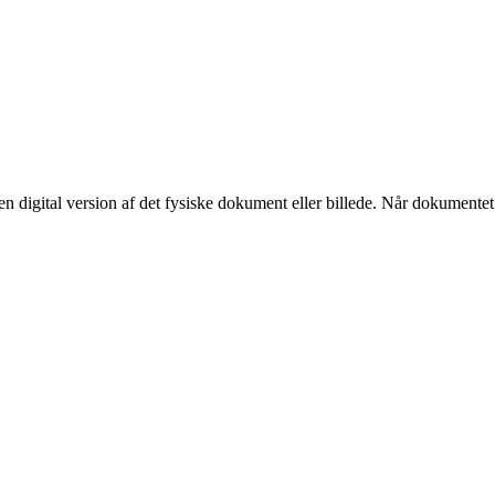
 en digital version af det fysiske dokument eller billede. Når dokumentet