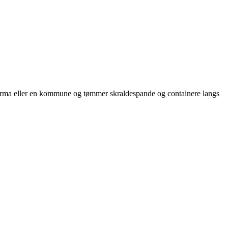
sfirma eller en kommune og tømmer skraldespande og containere langs