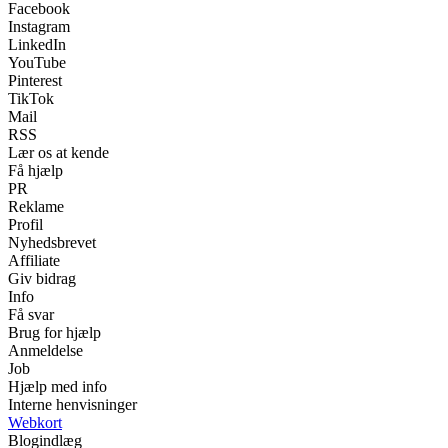
Facebook
Instagram
LinkedIn
YouTube
Pinterest
TikTok
Mail
RSS
Lær os at kende
Få hjælp
PR
Reklame
Profil
Nyhedsbrevet
Affiliate
Giv bidrag
Info
Få svar
Brug for hjælp
Anmeldelse
Job
Hjælp med info
Interne henvisninger
Webkort
Blogindlæg