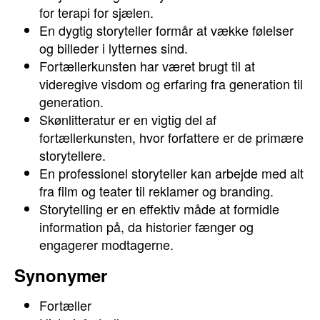
for terapi for sjælen.
En dygtig storyteller formår at vække følelser
og billeder i lytternes sind.
Fortællerkunsten har været brugt til at
videregive visdom og erfaring fra generation til
generation.
Skønlitteratur er en vigtig del af
fortællerkunsten, hvor forfattere er de primære
storytellere.
En professionel storyteller kan arbejde med alt
fra film og teater til reklamer og branding.
Storytelling er en effektiv måde at formidle
information på, da historier fænger og
engagerer modtagerne.
Synonymer
Fortæller