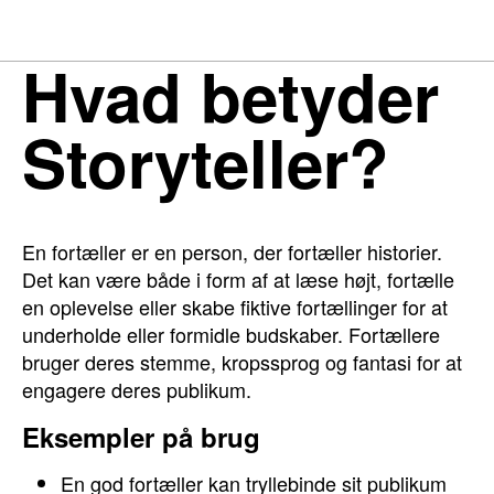
Hvad betyder
Storyteller?
En fortæller er en person, der fortæller historier.
Det kan være både i form af at læse højt, fortælle
en oplevelse eller skabe fiktive fortællinger for at
underholde eller formidle budskaber. Fortællere
bruger deres stemme, kropssprog og fantasi for at
engagere deres publikum.
Eksempler på brug
En god fortæller kan tryllebinde sit publikum