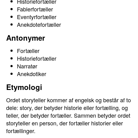
Historiefortæller
Fablerfortæller
Eventyrfortæller
Anekdotefortæller
Antonymer
Fortæller
Historiefortæller
Narratør
Anekdotiker
Etymologi
Ordet storyteller kommer af engelsk og består af to
dele: story, der betyder historie eller fortælling, og
teller, der betyder fortæller. Sammen betyder ordet
storyteller en person, der fortæller historier eller
fortællinger.