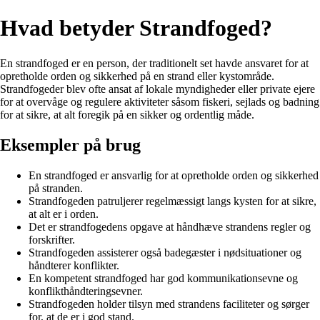
Hvad betyder Strandfoged?
En strandfoged er en person, der traditionelt set havde ansvaret for at
opretholde orden og sikkerhed på en strand eller kystområde.
Strandfogeder blev ofte ansat af lokale myndigheder eller private ejere
for at overvåge og regulere aktiviteter såsom fiskeri, sejlads og badning
for at sikre, at alt foregik på en sikker og ordentlig måde.
Eksempler på brug
En strandfoged er ansvarlig for at opretholde orden og sikkerhed
på stranden.
Strandfogeden patruljerer regelmæssigt langs kysten for at sikre,
at alt er i orden.
Det er strandfogedens opgave at håndhæve strandens regler og
forskrifter.
Strandfogeden assisterer også badegæster i nødsituationer og
håndterer konflikter.
En kompetent strandfoged har god kommunikationsevne og
konflikthåndteringsevner.
Strandfogeden holder tilsyn med strandens faciliteter og sørger
for, at de er i god stand.