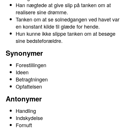
Han nægtede at give slip på tanken om at
realisere sine drømme.
Tanken om at se solnedgangen ved havet var
en konstant kilde til glæde for hende.
Hun kunne ikke slippe tanken om at besøge
sine bedsteforældre.
Synonymer
Forestillingen
Ideen
Betragtningen
Opfattelsen
Antonymer
Handling
Indskydelse
Fornuft