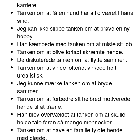
karriere.
Tanken om at få en hund har altid været i hans
sind.
Jeg kan ikke slippe tanken om at prøve en ny
hobby.
Han kæmpede med tanken om at miste sit job.
Tanken om at blive forladt skræmte hende.
De diskuterede tanken om at flytte sammen.
Tanken om at vinde lotteriet virkede helt
urealistisk.
Jeg kunne mærke tanken om at bryde
sammen.
Tanken om at forbedre sit helbred motiverede
hende til at træne.
Han blev overvældet af tanken om at skulle
holde tale foran så mange mennesker.
Tanken om at have en familie fyldte hende
med glæde.