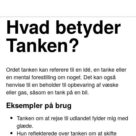
Hvad betyder
Tanken?
Ordet tanken kan referere til en idé, en tanke eller
en mental forestilling om noget. Det kan også
henvise til en beholder til opbevaring af væske
eller gas, såsom en tank på en bil.
Eksempler på brug
Tanken om at rejse til udlandet fylder mig med
glæde.
Hun reflekterede over tanken om at skifte