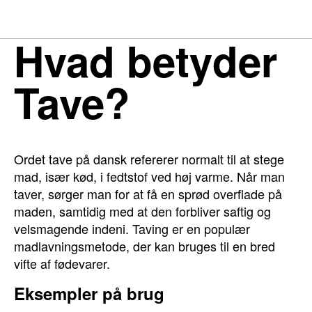
Hvad betyder
Tave?
Ordet tave på dansk refererer normalt til at stege
mad, især kød, i fedtstof ved høj varme. Når man
taver, sørger man for at få en sprød overflade på
maden, samtidig med at den forbliver saftig og
velsmagende indeni. Taving er en populær
madlavningsmetode, der kan bruges til en bred
vifte af fødevarer.
Eksempler på brug