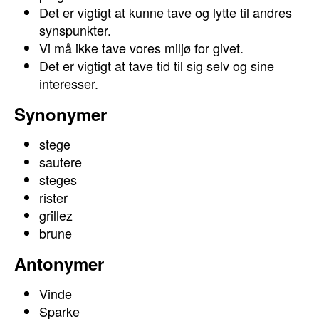
Det er vigtigt at kunne tave og lytte til andres
synspunkter.
Vi må ikke tave vores miljø for givet.
Det er vigtigt at tave tid til sig selv og sine
interesser.
Synonymer
stege
sautere
steges
rister
grillez
brune
Antonymer
Vinde
Sparke