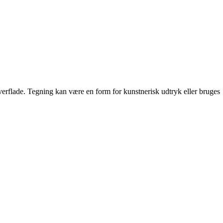
 overflade. Tegning kan være en form for kunstnerisk udtryk eller bruges