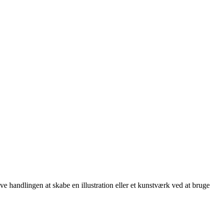
ve handlingen at skabe en illustration eller et kunstværk ved at bruge