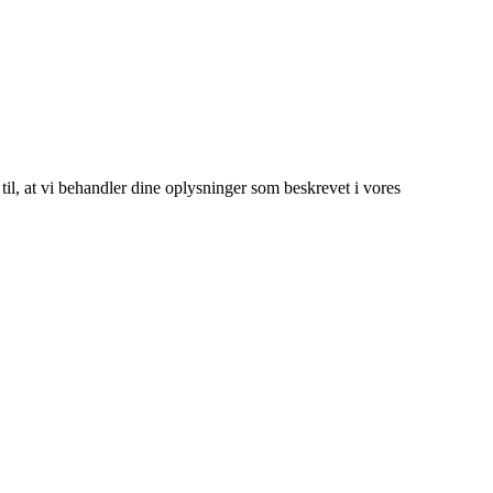
 til, at vi behandler dine oplysninger som beskrevet i vores