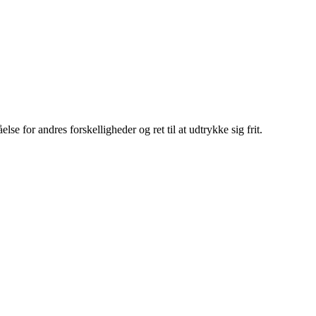
se for andres forskelligheder og ret til at udtrykke sig frit.