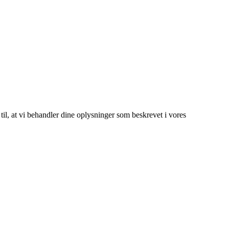
 til, at vi behandler dine oplysninger som beskrevet i vores