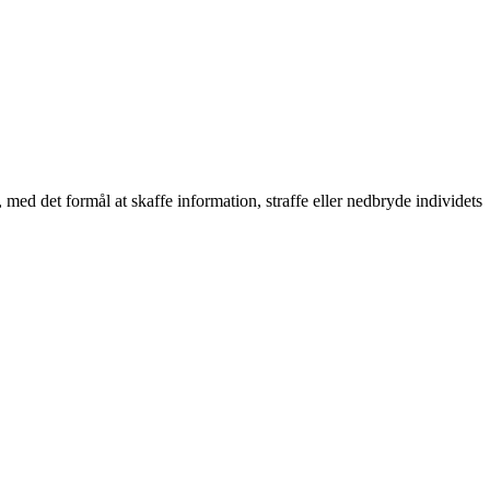
 med det formål at skaffe information, straffe eller nedbryde individets