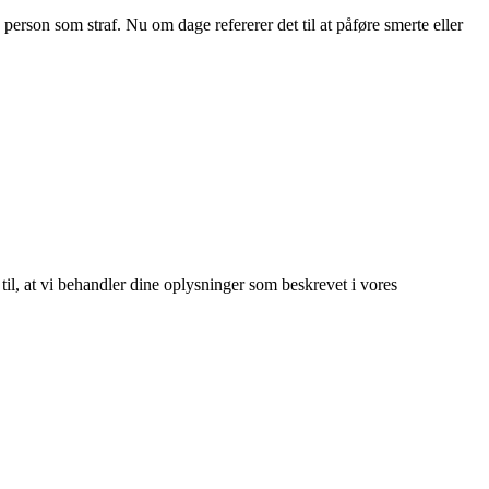
n person som straf. Nu om dage refererer det til at påføre smerte eller
 til, at vi behandler dine oplysninger som beskrevet i vores