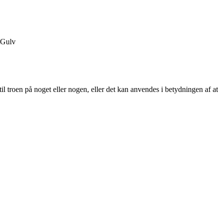
Gulv
il troen på noget eller nogen, eller det kan anvendes i betydningen af at