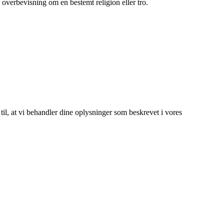
 overbevisning om en bestemt religion eller tro.
 til, at vi behandler dine oplysninger som beskrevet i vores