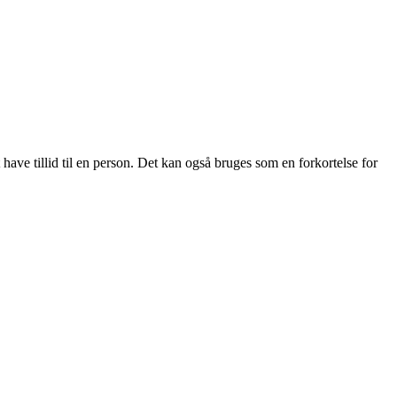
 have tillid til en person. Det kan også bruges som en forkortelse for