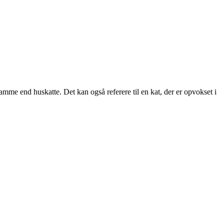
tamme end huskatte. Det kan også referere til en kat, der er opvokset i