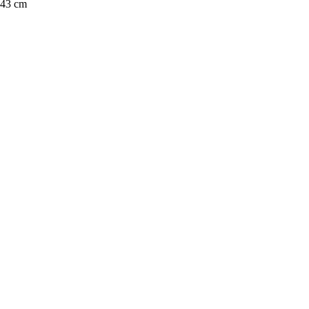
 43 cm