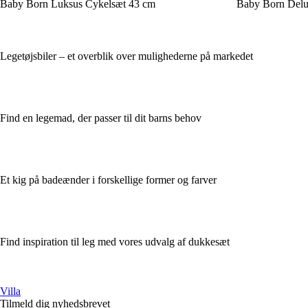
Baby Born Luksus Cykelsæt 43 cm
Baby Born Delu
Legetøjsbiler – et overblik over mulighederne på markedet
Find en legemad, der passer til dit barns behov
Et kig på badeænder i forskellige former og farver
Find inspiration til leg med vores udvalg af dukkesæt
Villa
Tilmeld dig nyhedsbrevet