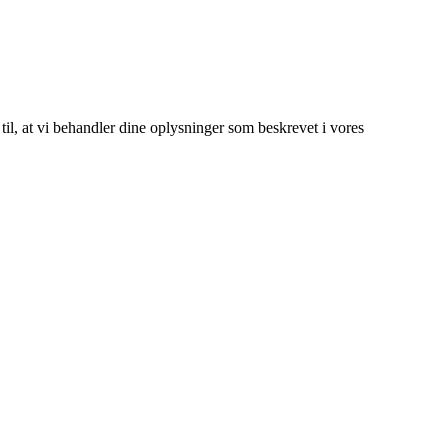
 til, at vi behandler dine oplysninger som beskrevet i vores