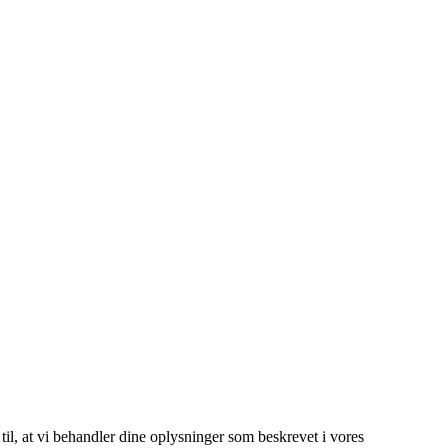
 til, at vi behandler dine oplysninger som beskrevet i vores