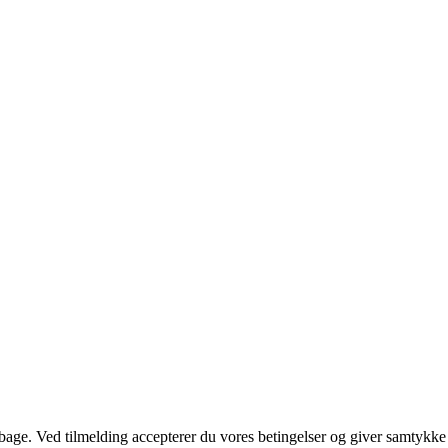
tilbage. Ved tilmelding accepterer du vores betingelser og giver samtykke