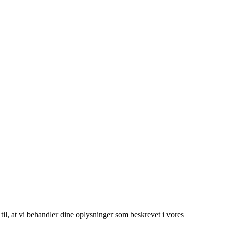
 til, at vi behandler dine oplysninger som beskrevet i vores