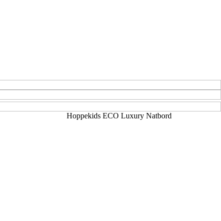
Hoppekids ECO Luxury Natbord