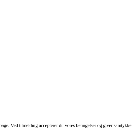
tilbage. Ved tilmelding accepterer du vores betingelser og giver samtykke