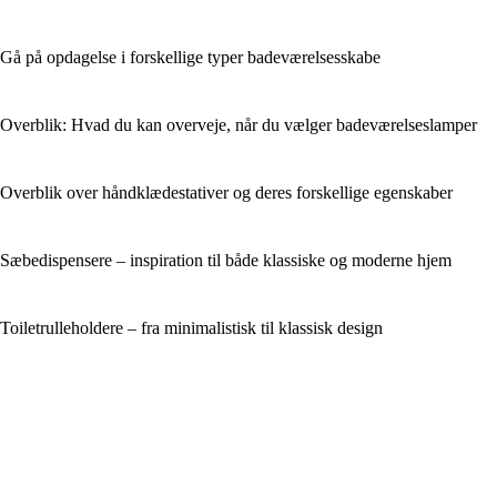
Gå på opdagelse i forskellige typer badeværelsesskabe
Overblik: Hvad du kan overveje, når du vælger badeværelseslamper
Overblik over håndklædestativer og deres forskellige egenskaber
Sæbedispensere – inspiration til både klassiske og moderne hjem
Toiletrulleholdere – fra minimalistisk til klassisk design