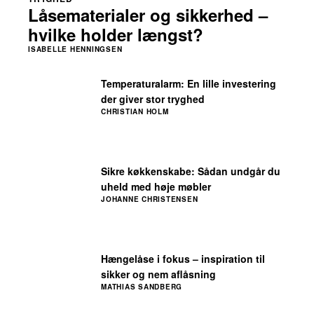
Låsematerialer og sikkerhed –
hvilke holder længst?
ISABELLE HENNINGSEN
Temperaturalarm: En lille investering
der giver stor tryghed
CHRISTIAN HOLM
Sikre køkkenskabe: Sådan undgår du
uheld med høje møbler
JOHANNE CHRISTENSEN
Hængelåse i fokus – inspiration til
sikker og nem aflåsning
MATHIAS SANDBERG