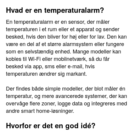
Hvad er en temperaturalarm?
En temperaturalarm er en sensor, der måler
temperaturen i et rum eller et apparat og sender
besked, hvis den bliver for høj eller for lav. Den kan
være en del af et større alarmsystem eller fungere
som en selvstændig enhed. Mange modeller kan
kobles til Wi-Fi eller mobilnetværk, så du får
besked via app, sms eller e-mail, hvis
temperaturen ændrer sig markant.
Der findes både simple modeller, der blot måler én
temperatur, og mere avancerede systemer, der kan
overvåge flere zoner, logge data og integreres med
andre smart home-løsninger.
Hvorfor er det en god idé?