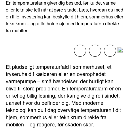
En temperaturalarm giver dig besked, før kulde, varme
eller tekniske fejl når at gøre skade. Læs, hvordan du med
en lille investering kan beskytte dit hjem, sommerhus eller
teknikrum – og altid holde øje med temperaturen direkte
fra mobilen.
Et pludseligt temperaturfald i sommerhuset, et
fryseruheld i kælderen eller en overophedet
varmepumpe – små hændelser, der hurtigt kan
blive til store problemer. En temperaturalarm er en
enkel og billig løsning, der kan give dig ro i sindet,
uanset hvor du befinder dig. Med moderne
teknologi kan du i dag overvåge temperaturen i dit
hjem, sommerhus eller teknikrum direkte fra
mobilen – og reagere, før skaden sker.