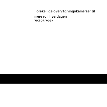
Forskellige overvågningskameraer til
mere ro i hverdagen
VICTOR VOGN