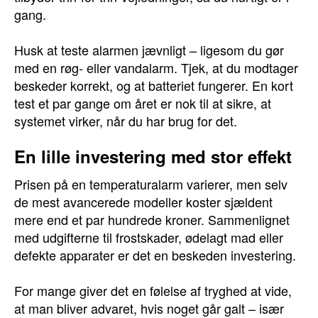
gang.
Husk at teste alarmen jævnligt – ligesom du gør
med en røg- eller vandalarm. Tjek, at du modtager
beskeder korrekt, og at batteriet fungerer. En kort
test et par gange om året er nok til at sikre, at
systemet virker, når du har brug for det.
En lille investering med stor effekt
Prisen på en temperaturalarm varierer, men selv
de mest avancerede modeller koster sjældent
mere end et par hundrede kroner. Sammenlignet
med udgifterne til frostskader, ødelagt mad eller
defekte apparater er det en beskeden investering.
For mange giver det en følelse af tryghed at vide,
at man bliver advaret, hvis noget går galt – især