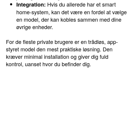
Hvis du allerede har et smart
Integration:
home-system, kan det være en fordel at vælge
en model, der kan kobles sammen med dine
øvrige enheder.
For de fleste private brugere er en trådløs, app-
styret model den mest praktiske løsning. Den
kræver minimal installation og giver dig fuld
kontrol, uanset hvor du befinder dig.