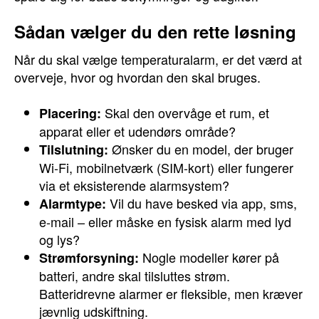
Sådan vælger du den rette løsning
Når du skal vælge temperaturalarm, er det værd at
overveje, hvor og hvordan den skal bruges.
Skal den overvåge et rum, et
Placering:
apparat eller et udendørs område?
Ønsker du en model, der bruger
Tilslutning:
Wi-Fi, mobilnetværk (SIM-kort) eller fungerer
via et eksisterende alarmsystem?
Vil du have besked via app, sms,
Alarmtype:
e-mail – eller måske en fysisk alarm med lyd
og lys?
Nogle modeller kører på
Strømforsyning:
batteri, andre skal tilsluttes strøm.
Batteridrevne alarmer er fleksible, men kræver
jævnlig udskiftning.