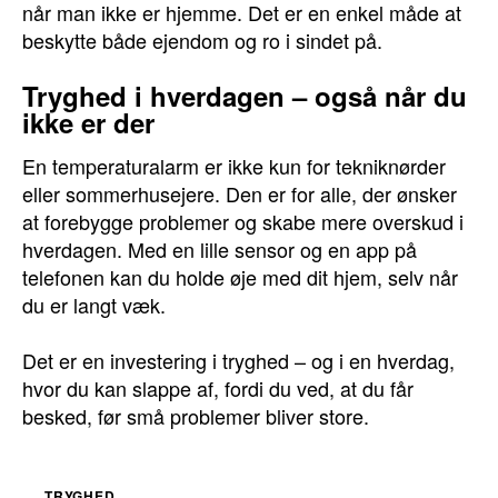
når man ikke er hjemme. Det er en enkel måde at
beskytte både ejendom og ro i sindet på.
Tryghed i hverdagen – også når du
ikke er der
En temperaturalarm er ikke kun for tekniknørder
eller sommerhusejere. Den er for alle, der ønsker
at forebygge problemer og skabe mere overskud i
hverdagen. Med en lille sensor og en app på
telefonen kan du holde øje med dit hjem, selv når
du er langt væk.
Det er en investering i tryghed – og i en hverdag,
hvor du kan slappe af, fordi du ved, at du får
besked, før små problemer bliver store.
TRYGHED