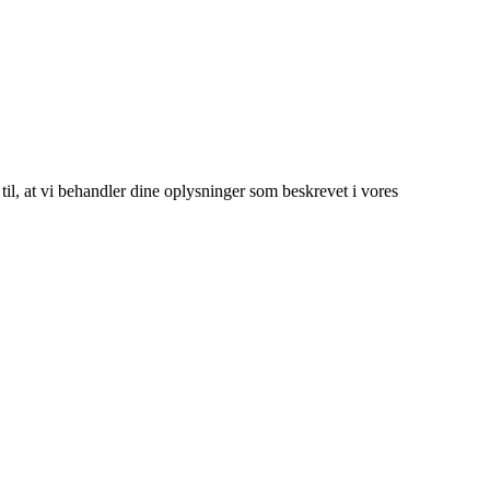
 til, at vi behandler dine oplysninger som beskrevet i vores