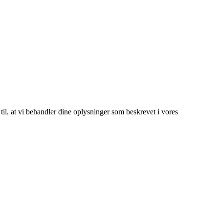
 til, at vi behandler dine oplysninger som beskrevet i vores